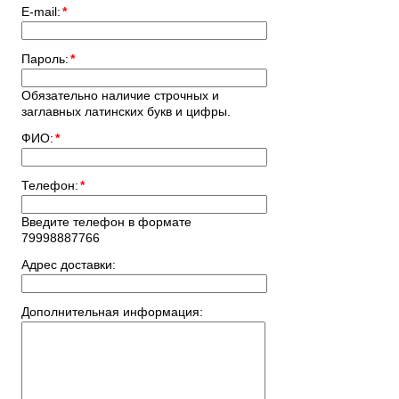
E-mail:
*
Пароль:
*
Обязательно наличие строчных и
заглавных латинских букв и цифры.
ФИО:
*
Телефон:
*
Введите телефон в формате
79998887766
Адрес доставки:
Дополнительная информация: